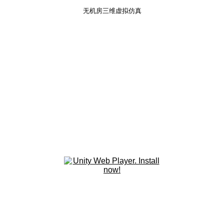
无机房三维虚拟仿真