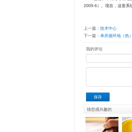
2009-6）。现在，这
上一篇：
技术中心
下一篇：
单井循环地（热
我的评论
保存
猜您感兴趣的