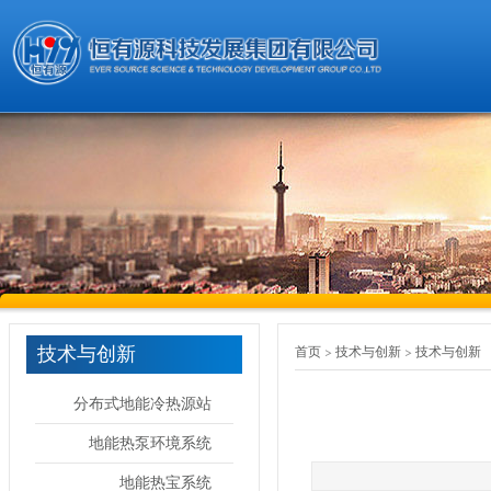
技术与创新
首页
技术与创新
技术与创新
分布式地能冷热源站
地能热泵环境系统
地能热宝系统