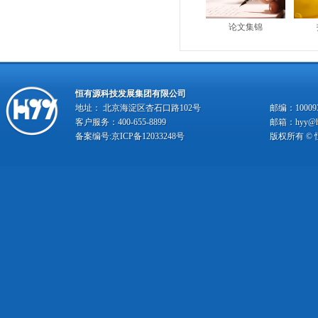
论文集锦
恒有源科技发展集团有限公司
地址： 北京海淀区杏石口路102号
邮编：10009
客户服务：400-655-8899
邮箱：hyy@hy
备案编号:
京ICP备12033248号
版权所有 ©