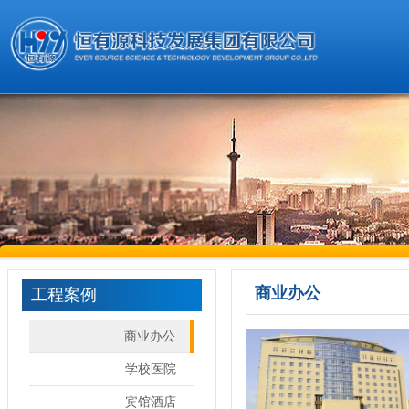
商业办公
工程案例
商业办公
学校医院
宾馆酒店