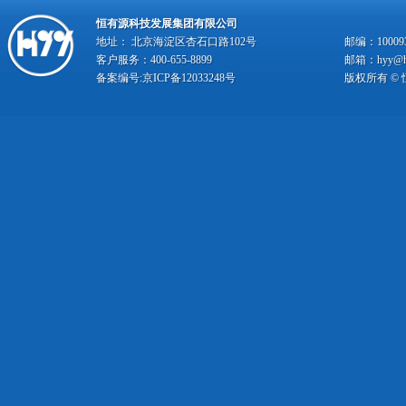
恒有源科技发展集团有限公司
地址： 北京海淀区杏石口路102号
邮编：10009
客户服务：400-655-8899
邮箱：hyy@hy
备案编号:
京ICP备12033248号
版权所有 ©