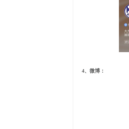
4、微博：