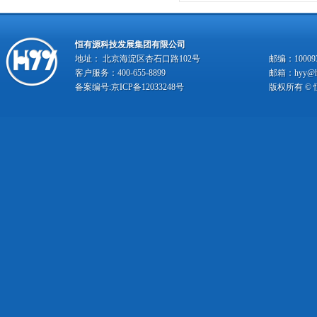
恒有源科技发展集团有限公司
地址： 北京海淀区杏石口路102号
邮编：10009
客户服务：400-655-8899
邮箱：hyy@hy
备案编号:
京ICP备12033248号
版权所有 ©