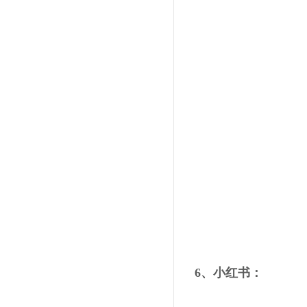
6、小红书：