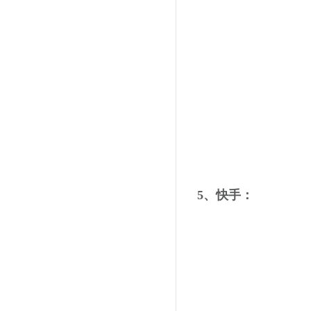
5、快手：