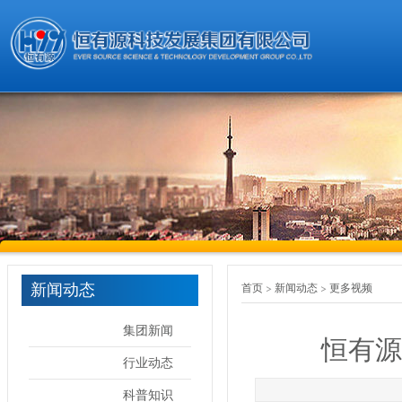
新闻动态
首页
新闻动态
更多视频
集团新闻
恒有源
行业动态
科普知识