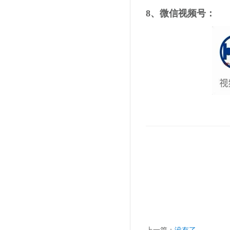
8、微信视频号：