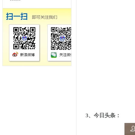
3、今日头条：