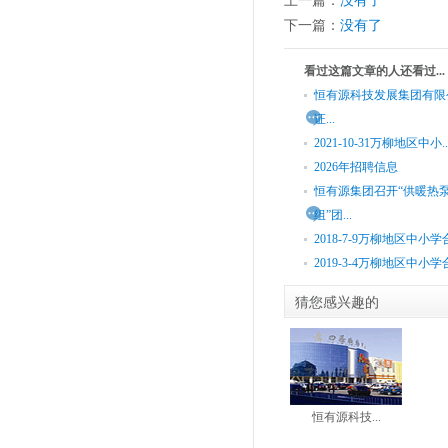
上一篇：
没有了
下一篇：
没有了
看过这篇文章的人还看过...
恒有源科技发展集团有限
证...
2021-10-31万柳地区中小..
2026年招聘信息
恒有源集团召开“供暖热
组”团...
2018-7-9万柳地区中小学合.
2019-3-4万柳地区中小学合.
猜您感兴趣的
恒有源科技...