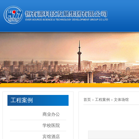
工程案例
首页
工程案例
文体场馆
商业办公
学校医院
宾馆酒店