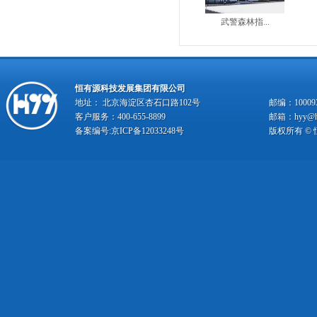
武警森林指...
恒有源科技发展集团有限公司
地址： 北京海淀区杏石口路102号
邮编：10009
客户服务：400-655-8899
邮箱：hyy@hy
备案编号:
京ICP备12033248号
版权所有 ©