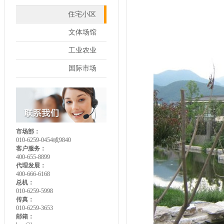
住宅小区
文体场馆
工业农业
国际市场
市场部：
010-6259-0454或9840
客户服务：
400-655-8899
代理发展：
400-666-6168
总机：
010-6259-5998
传真：
010-6259-3653
邮箱：