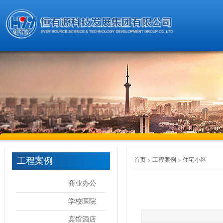
工程案例
首页
工程案例
住宅小区
商业办公
学校医院
宾馆酒店