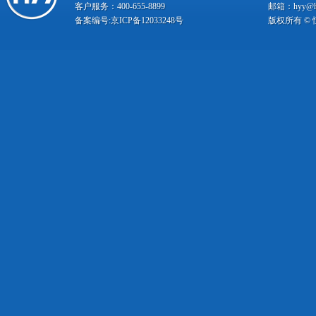
客户服务：400-655-8899
邮箱：hyy@hy
备案编号:
京ICP备12033248号
版权所有 ©