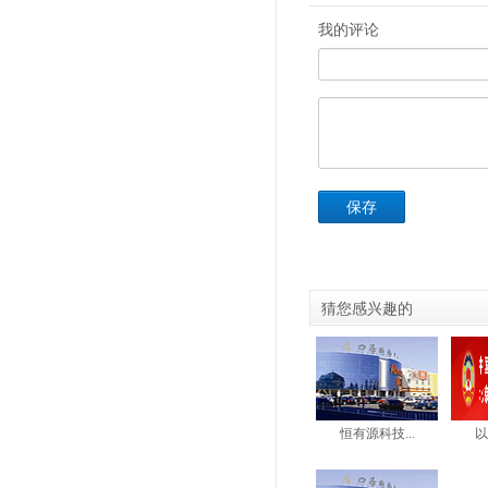
我的评论
保存
猜您感兴趣的
恒有源科技...
以