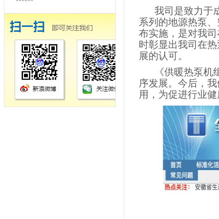
我司是致力于
系列的地源热泵、
布实施，是对我司
时彰显出我司在热
展的认可。
《供暖热泵机
序发展。今后，我
用，为促进行业健