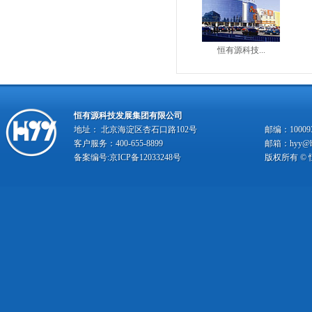
恒有源科技...
恒有源科技发展集团有限公司
地址： 北京海淀区杏石口路102号
邮编：10009
客户服务：400-655-8899
邮箱：hyy@hy
备案编号:
京ICP备12033248号
版权所有 ©