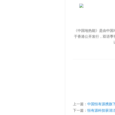
《中国地热能》是由中国
于香港公开发行，双语季
上一篇：
中国恒有源携旗
下一篇：
恒有源科技获清洁