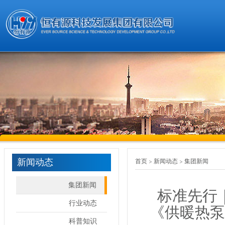
新闻动态
首页
新闻动态
集团新闻
集团新闻
标准先行
行业动态
《供暖热泵
科普知识