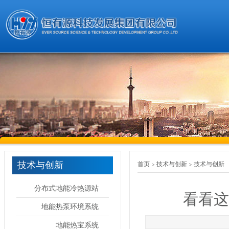
技术与创新
首页
技术与创新
技术与创新
分布式地能冷热源站
看看这
地能热泵环境系统
地能热宝系统