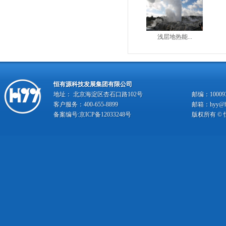
浅层地热能...
恒有源科技发展集团有限公司
地址： 北京海淀区杏石口路102号
邮编：10009
客户服务：400-655-8899
邮箱：hyy@hy
备案编号:
京ICP备12033248号
版权所有 ©