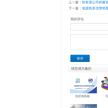
上一篇：
恒有源公司积极
下一篇：
地源热泵优势明
我的评论
保存
猜您感兴趣的
浅层地热能...
为