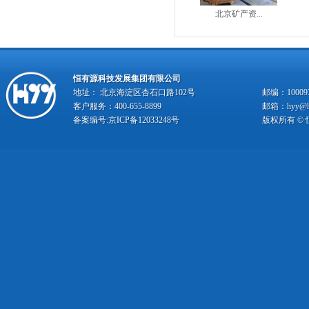
北京矿产资...
恒有源科技发展集团有限公司
地址： 北京海淀区杏石口路102号
邮编：10009
客户服务：400-655-8899
邮箱：hyy@hy
备案编号:
京ICP备12033248号
版权所有 ©