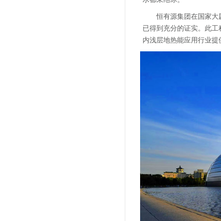
恒有源集团在国家大
已得到充分的证实。此工
内浅层地热能应用行业提