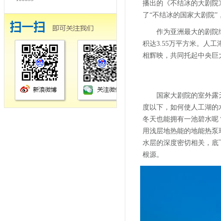
播出的《不结冰的大剧院
了“不结冰的国家大剧院
作为亚洲最大的剧院
积达3.55万平方米。
相辉映，共同托起中央巨
国家大剧院的室外露天水
度以下，如何使人工湖的
冬天也能拥有一池碧水呢
用浅层地热能的地能热泵
水层的深度密切相关，底
根源。