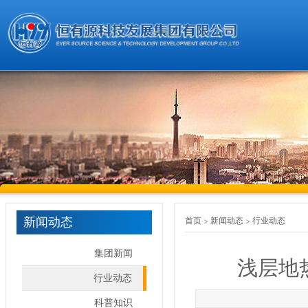
新闻动态
首页
新闻动态
行业动态
集团新闻
浅层地
行业动态
科普知识