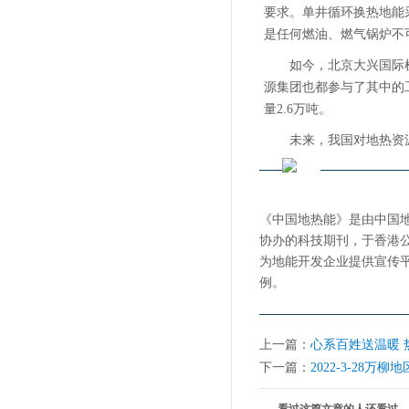
要求。单井循环换热地能
是任何燃油、燃气锅炉不
如今，北京大兴国际
源集团也都参与了其中的
量2.6万吨。
未来，我国对地热资
《中国地热能》是由中国
协办的科技期刊，于香港
为地能开发企业提供宣传
例。
上一篇：
心系百姓送温暖 
下一篇：
2022-3-28