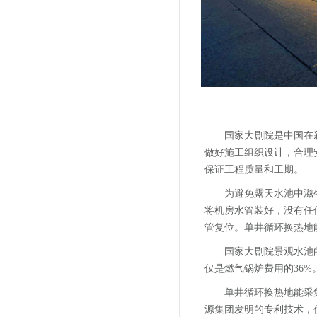
国家大剧院是中国在
做好施工组织设计，合理
保证工程质量和工期。
为避免露天水池中滋
将机房水管装好，没有任
管复位。单井循环换热地
国家大剧院景观水池
仅是燃气锅炉费用的36%
单井循环换热地能采
源集团发明的专利技术，