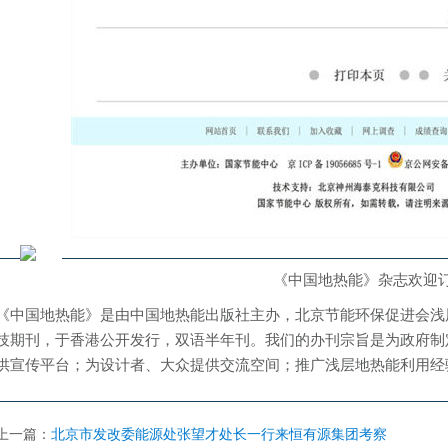
《中国地热能》杂志欢迎
《中国地热能》是由中国地热能出版社主办，北京节能环保促进会浅
技期刊，于香港公开发行，双语半年刊。我们的办刊宗旨是为政府制
供宣传平台；为设计者、大众提供交流空间；推广浅层地热能利用经
上一篇：
北京市发改委能源处张望才处长一行来恒有源集团考察