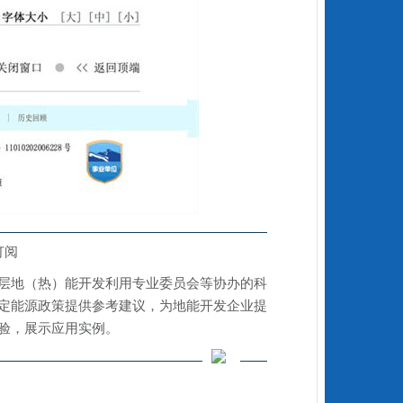
订阅
层地（热）能开发利用专业委员会等协办的科
定能源政策提供参考建议，为地能开发企业提
验，展示应用实例。