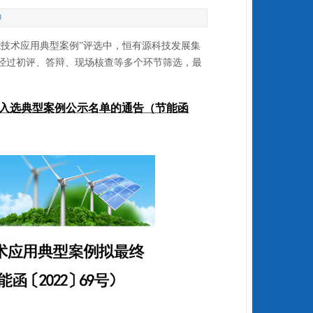
9
技术应用典型案例”评选中，恒有源科技发展集
经过初评、答辩、现场核查等多个环节筛选，最
终入选典型案例公示名单的通告（节能函