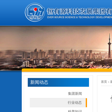
新闻动态
首页
集团新闻
行业动态
科普知识