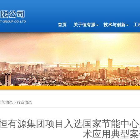
首页
关于恒有源
技术与创新
工
新闻动态
行业动态
恒有源集团项目入选国家节能中心
术应用典型案