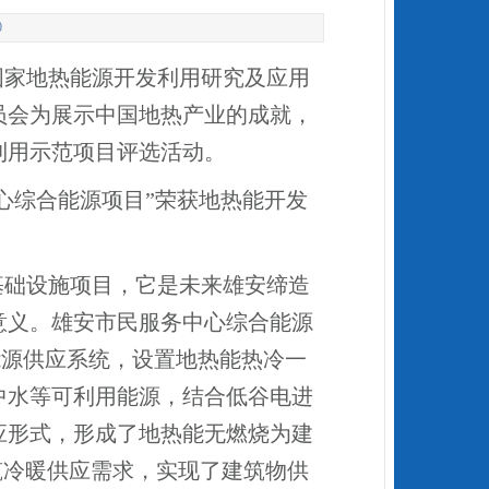
0
，国家地热能源开发利用研究及应用
员会为展示中国地热产业的成就，
利用示范项目评选活动。
心综合能源项目”荣获地热能开发
基础设施项目，它是未来雄安缔造
意义。雄安市民服务中心综合能源
能源供应系统，设置地热能热冷一
中水等可利用能源，结合低谷电进
应形式，形成了地热能无燃烧为建
筑冷暖供应需求，实现了建筑物供