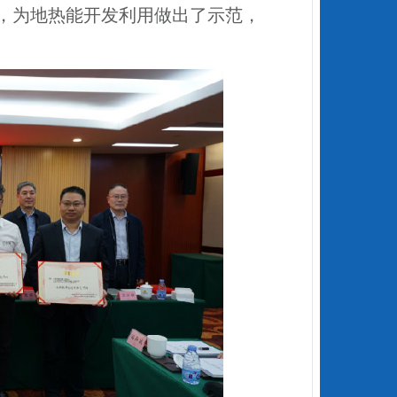
，为地热能开发利用做出了示范，