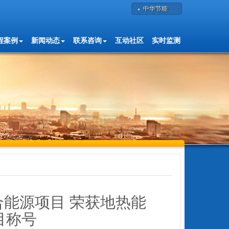
中华节能
程案例
新闻动态
联系咨询
互动社区
实时监测
能源项目 荣获地热能
目称号