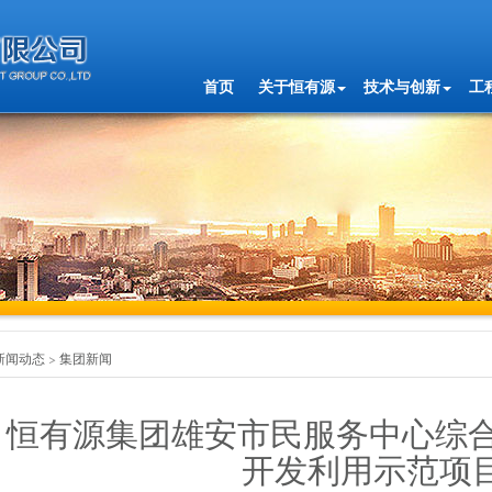
首页
关于恒有源
技术与创新
工
新闻动态
集团新闻
恒有源集团雄安市民服务中心综合
开发利用示范项