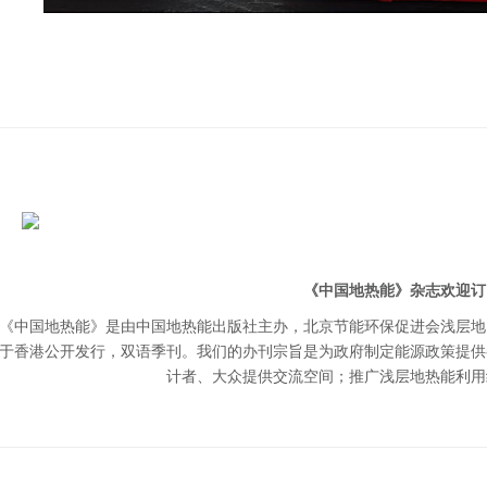
《中国地热能》杂志欢迎订
《中国地热能》是由中国地热能出版社主办，北京节能环保促进会浅层地
于香港公开发行，双语季刊。我们的办刊宗旨是为政府制定能源政策提供
计者、大众提供交流空间；推广浅层地热能利用