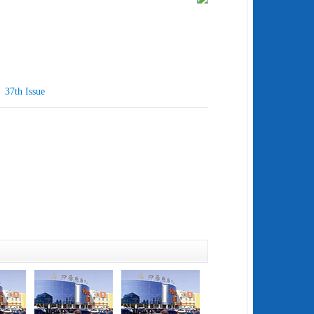
h Issue