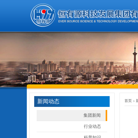
新闻动态
首页
集团新闻
行业动态
科普知识