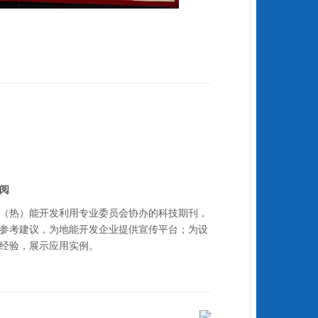
阅
（热）能开发利用专业委员会协办的科技期刊，
参考建议，为地能开发企业提供宣传平台；为设
经验，展示应用实例。