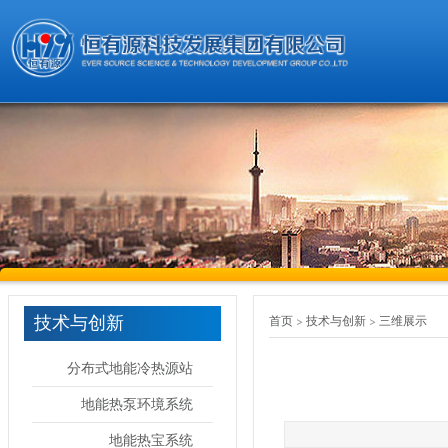
技术与创新
首页
技术与创新
三维展示
分布式地能冷热源站
地能热泵环境系统
地能热宝系统