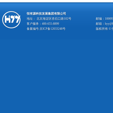
恒有源科技发展集团有限公司
地址： 北京海淀区杏石口路102号
邮编：10009
客户服务：400-655-8899
邮箱：hyy@hy
备案编号:
京ICP备12033248号
版权所有 ©